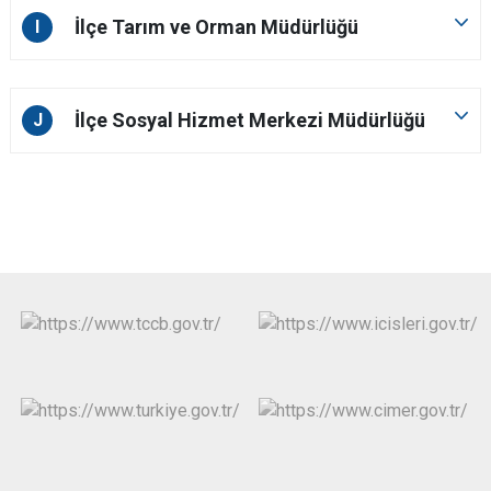
İlçe Tarım ve Orman Müdürlüğü
I
İlçe Sosyal Hizmet Merkezi Müdürlüğü
J