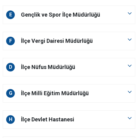
Gençlik ve Spor İlçe Müdürlüğü
E
İlçe Vergi Dairesi Müdürlüğü
F
İlçe Nüfus Müdürlüğü
D
İlçe Milli Eğitim Müdürlüğü
G
İlçe Devlet Hastanesi
H