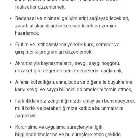
faaliyetler düzenlemek,
Bedensel ve zihinsel gelişimlerini sağlayabilecekleri,
zararlı alışkanlıklardan korunabilecekleri zemini
hazırlamak,
Eğitim ve istihdamlarına yönelik kurs, seminer ve
girişimcilik programları düzenlemek,
Akranlarıyla kaynaşmalarını, sevgi, saygı hoşgörü,
nezaket gibi değerleri benimsemelerini sağlamak,
Ailenin kutsallığını, anne, baba ve diğer aile büyüklerine
karşı sevgi ve saygı bilincini edinmelerini temin etmek,
Farklılıklarımız zenginliğimizdir anlayışını benimseyerek
milli birlik ve beraberliğimize katkıda bulunmalarını
sağlamak,
Karar alma ve uygulama süreçleriyle ilgili
bilgilendirilmelerine ve bu süreçlere etkin şekilde