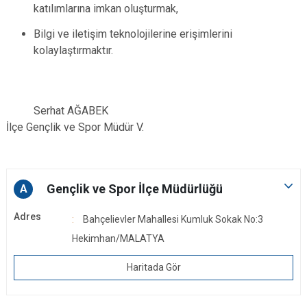
katılımlarına imkan oluşturmak,
Bilgi ve iletişim teknolojilerine erişimlerini
kolaylaştırmaktır.
Serhat AĞABEK
İlçe Gençlik ve Spor Müdür V.
Gençlik ve Spor İlçe Müdürlüğü
A
Adres
Bahçelievler Mahallesi Kumluk Sokak No:3
Hekimhan/MALATYA
Haritada Gör